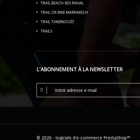
TRAIL BEACH SIDI RAHAL
TRAIL OR BIKE MARRAKECH
TRAIL TAKERKOUST
TRAILS
L'ABONNEMENT À LA NEWSLETTER
© 2026 - logiciels d'e-commerce PrestaShop™