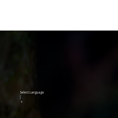
Select Language
▼