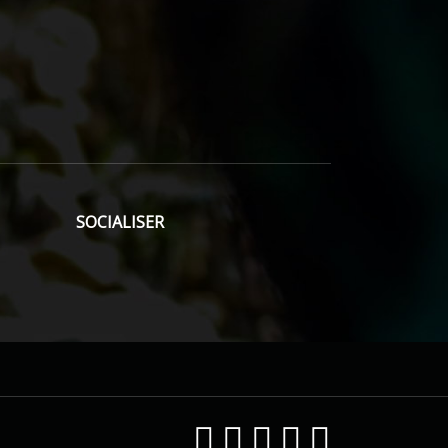
SOCIALISER