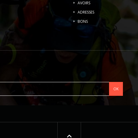
AVOIRS
ADRESSES
BONS