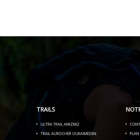
TRAILS
NOTR
ULTRA TRAIL AMIZMIZ
CONT
TRAIL AUROCHER OUKAIMEDEN
PLAN 