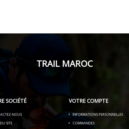
TRAIL MAROC
E SOCIÉTÉ
VOTRE COMPTE
ACTEZ-NOUS
INFORMATIONS PERSONNELLES
DU SITE
COMMANDES