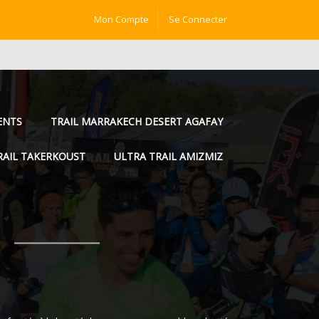
Mon Compte
Se Connecter
ENTS
TRAIL MARRAKECH DESERT AGAFAY
RAIL TAKERKOUST
ULTRA TRAIL AMIZMIZ